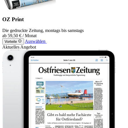
OZ Print
Die gedruckte Zeitung, montags bis samstags
ab
59,50 €
/ Monat
Auswählen
Vorteile
Aktuelles Angebot