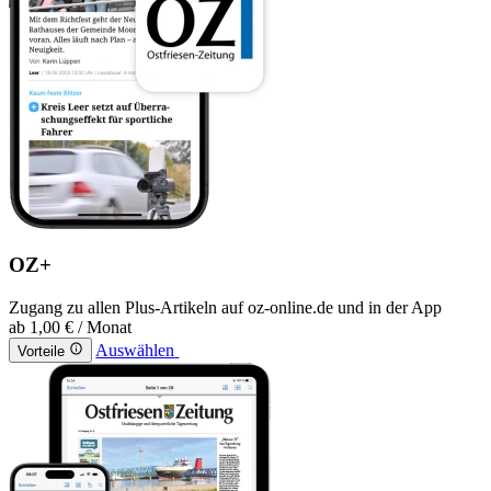
OZ+
Zugang zu allen Plus-Artikeln auf oz-online.de und in der App
ab
1,00 €
/ Monat
Auswählen
Vorteile