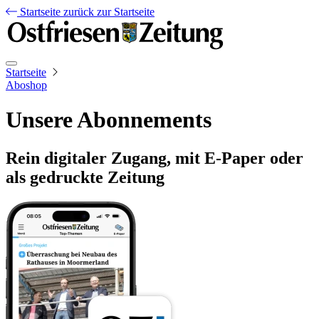
Startseite
zurück zur Startseite
Startseite
Aboshop
Unsere Abonnements
Rein digitaler Zugang, mit E-Paper oder
als gedruckte Zeitung