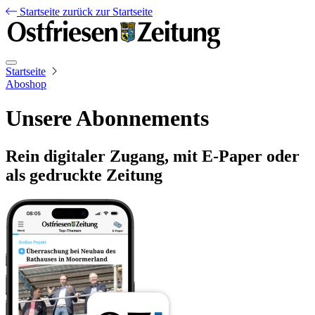
Startseite
zurück zur Startseite
Startseite
Aboshop
Unsere Abonnements
Rein digitaler Zugang, mit E-Paper oder
als gedruckte Zeitung