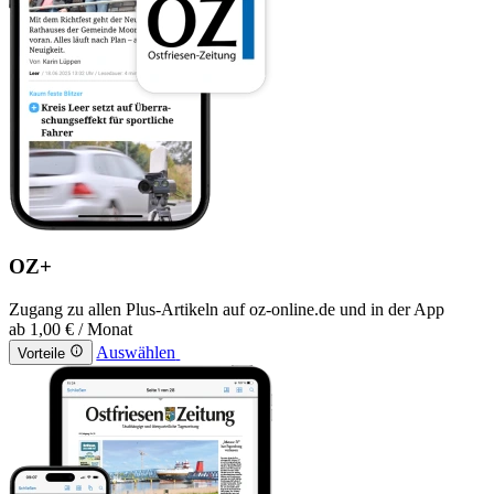
OZ+
Zugang zu allen Plus-Artikeln auf oz-online.de und in der App
ab
1,00 €
/ Monat
Auswählen
Vorteile