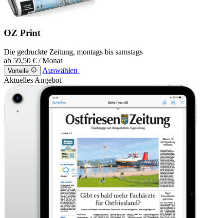
OZ Print
Die gedruckte Zeitung, montags bis samstags
ab
59,50 €
/ Monat
Auswählen
Vorteile
Aktuelles Angebot