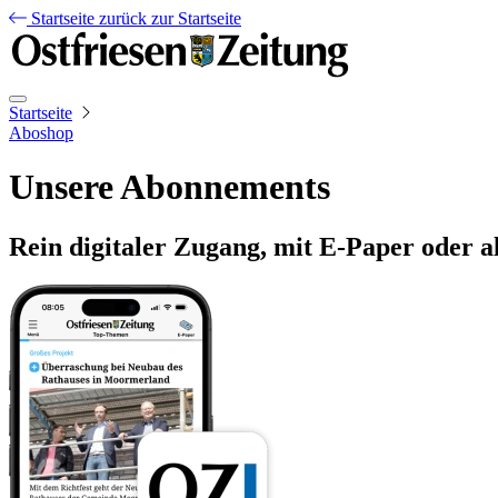
Startseite
zurück zur Startseite
Startseite
Aboshop
Unsere Abonnements
Rein digitaler Zugang, mit E-Paper oder a