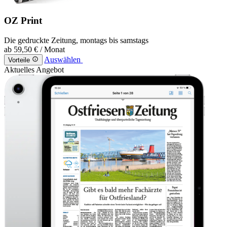
OZ Print
Die gedruckte Zeitung, montags bis samstags
ab
59,50 €
/ Monat
Auswählen
Vorteile
Aktuelles Angebot