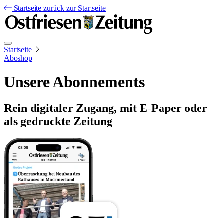
Startseite
zurück zur Startseite
Startseite
Aboshop
Unsere Abonnements
Rein digitaler Zugang, mit E-Paper oder
als gedruckte Zeitung