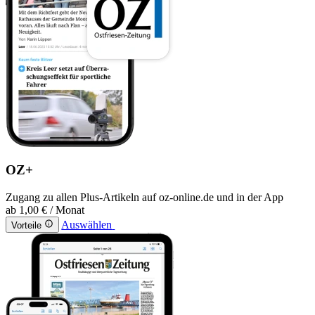
OZ+
Zugang zu allen Plus-Artikeln auf oz-online.de und in der App
ab
1,00 €
/ Monat
Auswählen
Vorteile