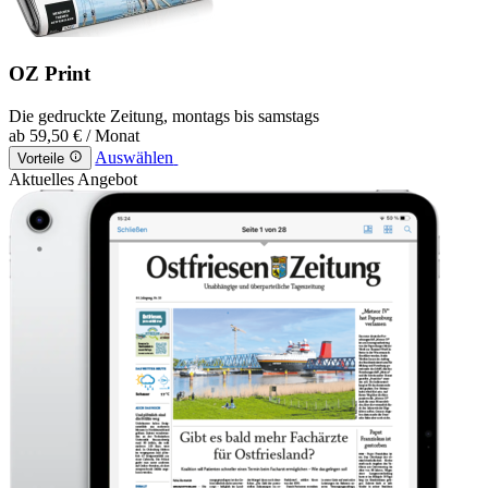
OZ Print
Die gedruckte Zeitung, montags bis samstags
ab
59,50 €
/ Monat
Auswählen
Vorteile
Aktuelles Angebot