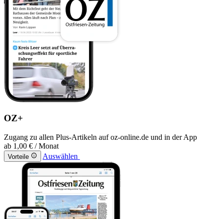
OZ+
Zugang zu allen Plus-Artikeln auf oz-online.de und in der App
ab
1,00 €
/ Monat
Auswählen
Vorteile