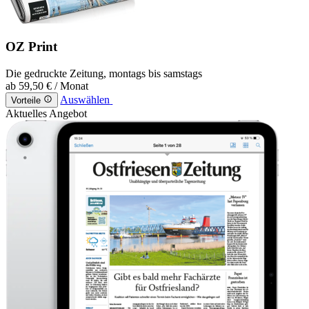
OZ Print
Die gedruckte Zeitung, montags bis samstags
ab
59,50 €
/ Monat
Auswählen
Vorteile
Aktuelles Angebot