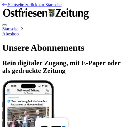
Startseite
zurück zur Startseite
Startseite
Aboshop
Unsere Abonnements
Rein digitaler Zugang, mit E-Paper oder
als gedruckte Zeitung