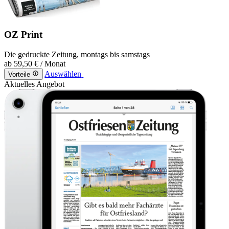
OZ Print
Die gedruckte Zeitung, montags bis samstags
ab
59,50 €
/ Monat
Auswählen
Vorteile
Aktuelles Angebot