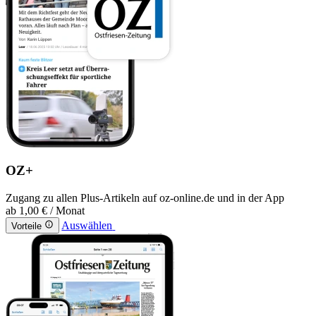
OZ+
Zugang zu allen Plus-Artikeln auf oz-online.de und in der App
ab
1,00 €
/ Monat
Auswählen
Vorteile