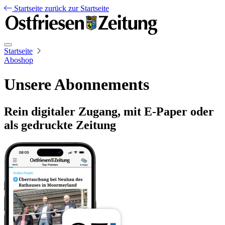
Startseite
zurück zur Startseite
Startseite
Aboshop
Unsere Abonnements
Rein digitaler Zugang, mit E-Paper oder
als gedruckte Zeitung