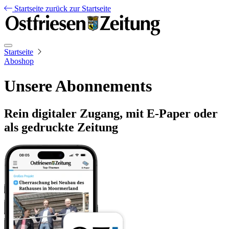
Startseite
zurück zur Startseite
Startseite
Aboshop
Unsere Abonnements
Rein digitaler Zugang, mit E-Paper oder
als gedruckte Zeitung