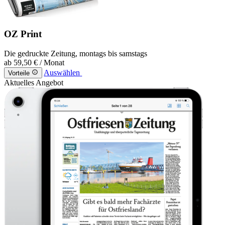
OZ Print
Die gedruckte Zeitung, montags bis samstags
ab
59,50 €
/ Monat
Auswählen
Vorteile
Aktuelles Angebot