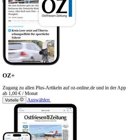
OZ+
Zugang zu allen Plus-Artikeln auf oz-online.de und in der App
ab
1,00 €
/ Monat
Auswählen
Vorteile