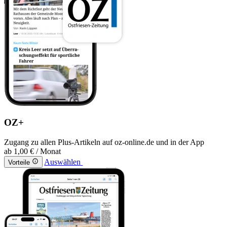
OZ+
Zugang zu allen Plus-Artikeln auf oz-online.de und in der App
ab
1,00 €
/ Monat
Auswählen
Vorteile