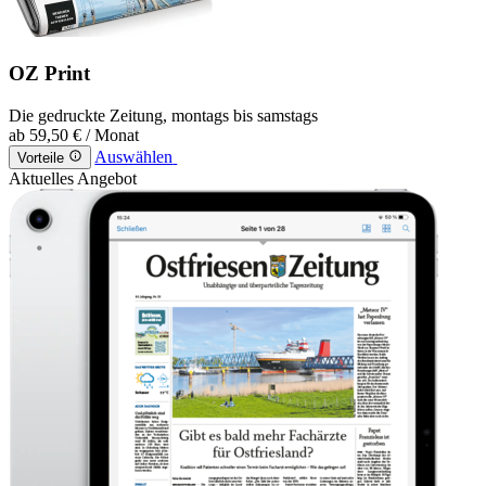
OZ Print
Die gedruckte Zeitung, montags bis samstags
ab
59,50 €
/ Monat
Auswählen
Vorteile
Aktuelles Angebot