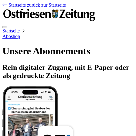
Startseite
zurück zur Startseite
Startseite
Aboshop
Unsere Abonnements
Rein digitaler Zugang, mit E-Paper oder
als gedruckte Zeitung