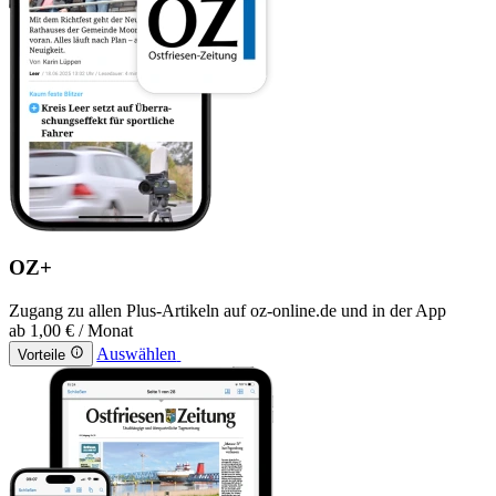
OZ+
Zugang zu allen Plus-Artikeln auf oz-online.de und in der App
ab
1,00 €
/ Monat
Auswählen
Vorteile