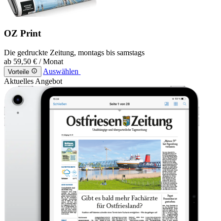
OZ Print
Die gedruckte Zeitung, montags bis samstags
ab
59,50 €
/ Monat
Auswählen
Vorteile
Aktuelles Angebot