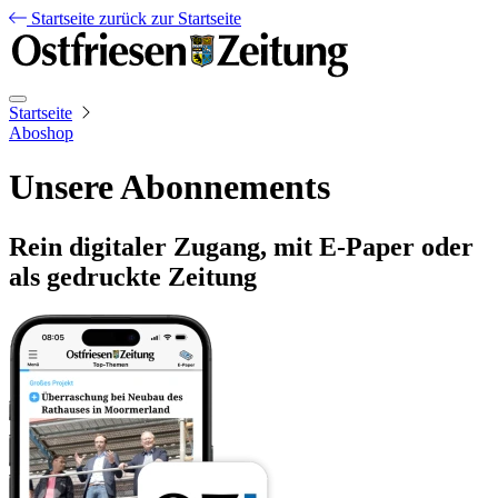
Startseite
zurück zur Startseite
Startseite
Aboshop
Unsere Abonnements
Rein digitaler Zugang, mit E-Paper oder
als gedruckte Zeitung