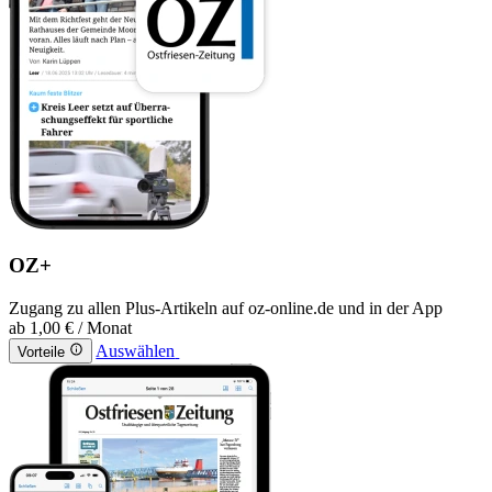
OZ+
Zugang zu allen Plus-Artikeln auf oz-online.de und in der App
ab
1,00 €
/ Monat
Auswählen
Vorteile