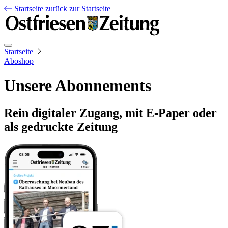
Startseite
zurück zur Startseite
Startseite
Aboshop
Unsere Abonnements
Rein digitaler Zugang, mit E-Paper oder
als gedruckte Zeitung