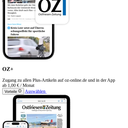
OZ+
Zugang zu allen Plus-Artikeln auf oz-online.de und in der App
ab
1,00 €
/ Monat
Auswählen
Vorteile