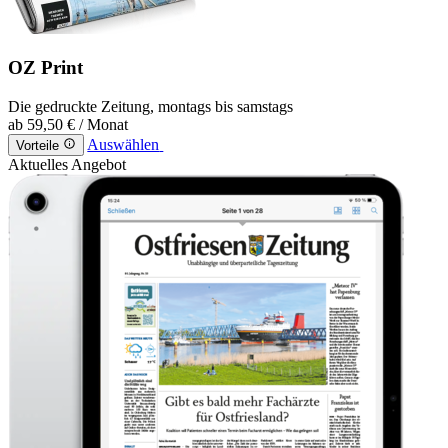
OZ Print
Die gedruckte Zeitung, montags bis samstags
ab
59,50 €
/ Monat
Auswählen
Vorteile
Aktuelles Angebot