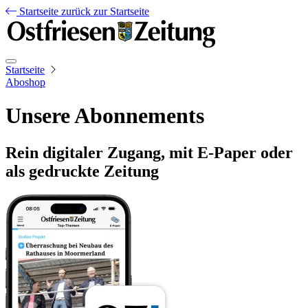
Startseite
zurück zur Startseite
Startseite
Aboshop
Unsere Abonnements
Rein digitaler Zugang, mit E-Paper oder
als gedruckte Zeitung