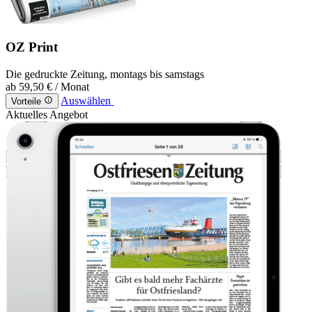
OZ Print
Die gedruckte Zeitung, montags bis samstags
ab
59,50 €
/ Monat
Auswählen
Vorteile
Aktuelles Angebot