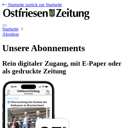
Startseite
zurück zur Startseite
Startseite
Aboshop
Unsere Abonnements
Rein digitaler Zugang, mit E-Paper oder
als gedruckte Zeitung