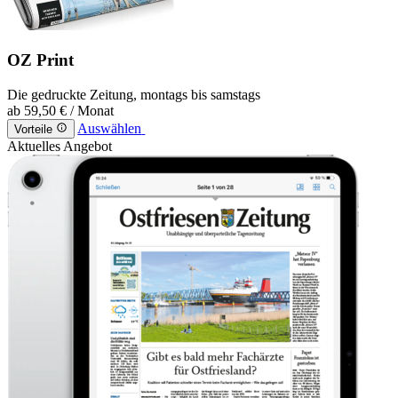
OZ Print
Die gedruckte Zeitung, montags bis samstags
ab
59,50 €
/ Monat
Auswählen
Vorteile
Aktuelles Angebot