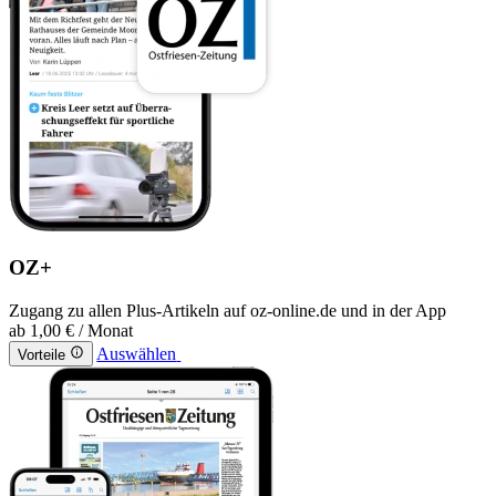
OZ+
Zugang zu allen Plus-Artikeln auf oz-online.de und in der App
ab
1,00 €
/ Monat
Auswählen
Vorteile