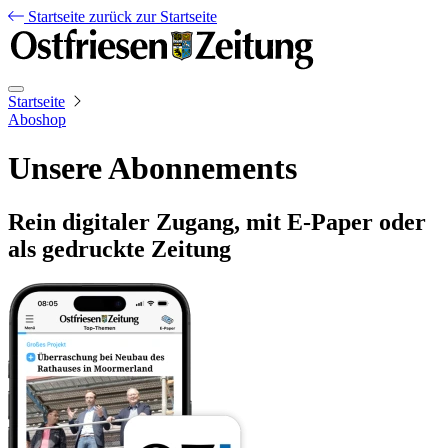
Startseite
zurück zur Startseite
Startseite
Aboshop
Unsere Abonnements
Rein digitaler Zugang, mit E-Paper oder
als gedruckte Zeitung