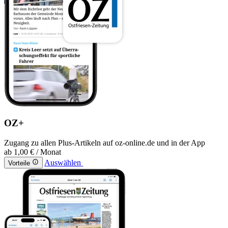
OZ+
Zugang zu allen Plus-Artikeln auf oz-online.de und in der App
ab
1,00 €
/ Monat
Auswählen
Vorteile