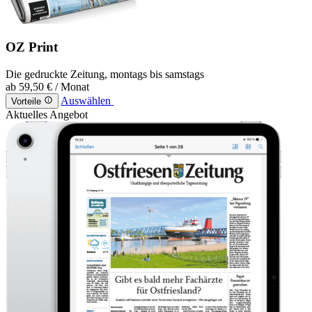
OZ Print
Die gedruckte Zeitung, montags bis samstags
ab
59,50 €
/ Monat
Auswählen
Vorteile
Aktuelles Angebot