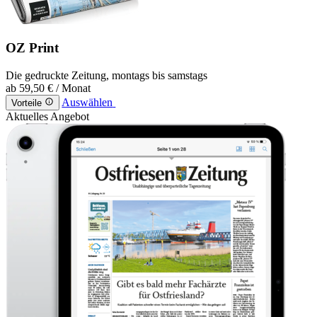
OZ Print
Die gedruckte Zeitung, montags bis samstags
ab
59,50 €
/ Monat
Auswählen
Vorteile
Aktuelles Angebot