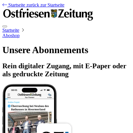
Startseite
zurück zur Startseite
Startseite
Aboshop
Unsere Abonnements
Rein digitaler Zugang, mit E-Paper oder
als gedruckte Zeitung