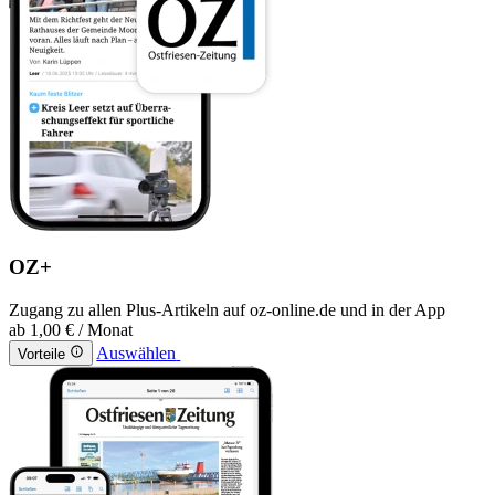
OZ+
Zugang zu allen Plus-Artikeln auf oz-online.de und in der App
ab
1,00 €
/ Monat
Auswählen
Vorteile