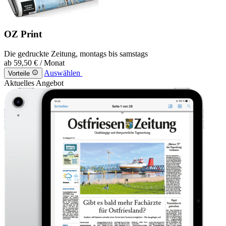
OZ Print
Die gedruckte Zeitung, montags bis samstags
ab
59,50 €
/ Monat
Auswählen
Vorteile
Aktuelles Angebot