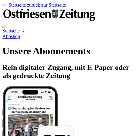
Startseite
zurück zur Startseite
Startseite
Aboshop
Unsere Abonnements
Rein digitaler Zugang, mit E-Paper oder
als gedruckte Zeitung