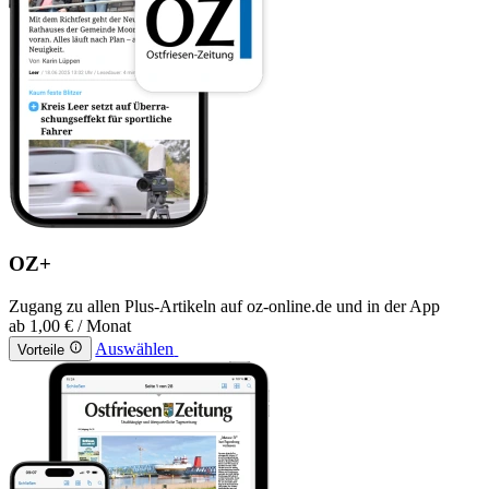
OZ+
Zugang zu allen Plus-Artikeln auf oz-online.de und in der App
ab
1,00 €
/ Monat
Auswählen
Vorteile