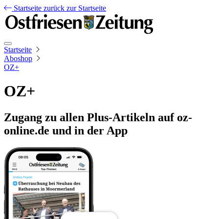
Startseite
zurück zur Startseite
Startseite
Aboshop
OZ+
OZ+
Zugang zu allen Plus-Artikeln auf oz-
online.de und in der App