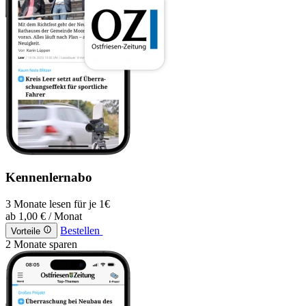
Kennenlernabo
3 Monate lesen für je 1€
ab
1,00 €
/ Monat
Bestellen
Vorteile
2 Monate sparen