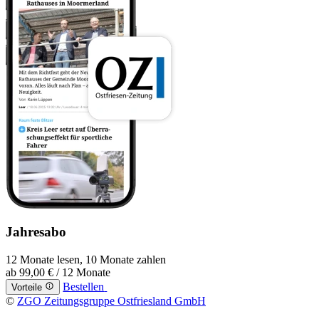
Jahresabo
12 Monate lesen, 10 Monate zahlen
ab
99,00 €
/ 12 Monate
Bestellen
Vorteile
©
ZGO Zeitungsgruppe Ostfriesland GmbH