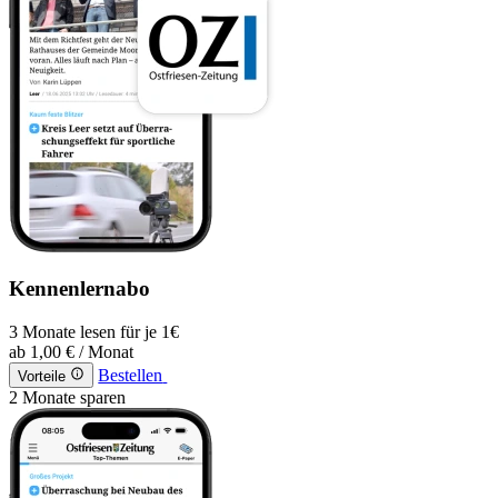
Kennenlernabo
3 Monate lesen für je 1€
ab
1,00 €
/ Monat
Bestellen
Vorteile
2 Monate sparen