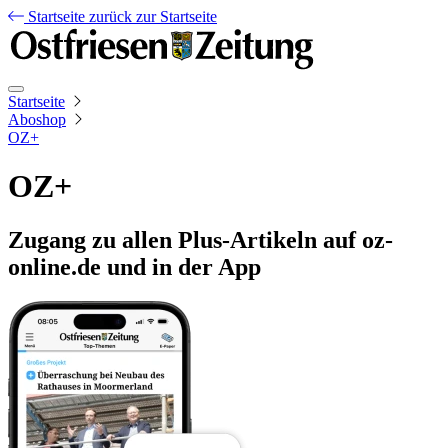
Startseite
zurück zur Startseite
Startseite
Aboshop
OZ+
OZ+
Zugang zu allen Plus-Artikeln auf oz-
online.de und in der App