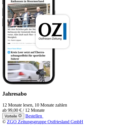
Jahresabo
12 Monate lesen, 10 Monate zahlen
ab
99,00 €
/ 12 Monate
Bestellen
Vorteile
©
ZGO Zeitungsgruppe Ostfriesland GmbH