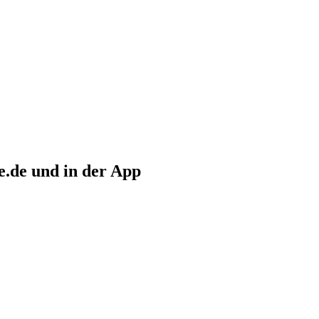
e.de und in der App