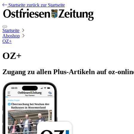
Startseite
zurück zur Startseite
Startseite
Aboshop
OZ+
OZ+
Zugang zu allen Plus-Artikeln auf oz-onlin