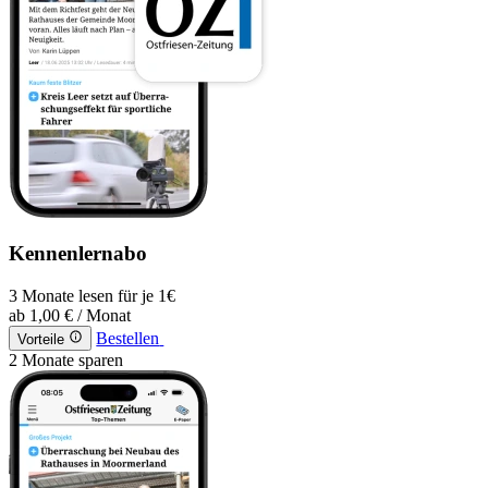
Kennenlernabo
3 Monate lesen für je 1€
ab
1,00 €
/ Monat
Bestellen
Vorteile
2 Monate sparen