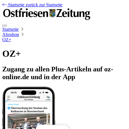
Startseite
zurück zur Startseite
Startseite
Aboshop
OZ+
OZ+
Zugang zu allen Plus-Artikeln auf oz-
online.de und in der App