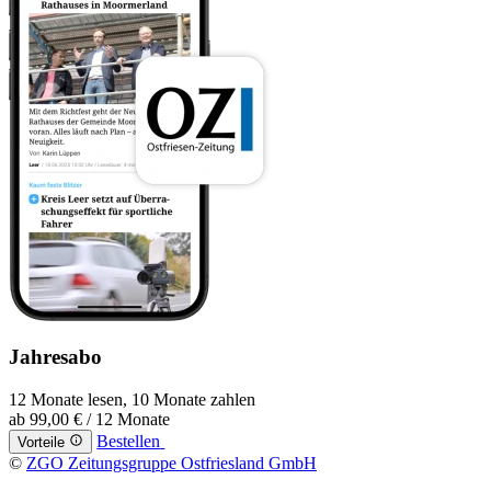
Jahresabo
12 Monate lesen, 10 Monate zahlen
ab
99,00 €
/ 12 Monate
Bestellen
Vorteile
©
ZGO Zeitungsgruppe Ostfriesland GmbH