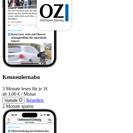
Kennenlernabo
3 Monate lesen für je 1€
ab
1,00 €
/ Monat
Bestellen
Vorteile
2 Monate sparen