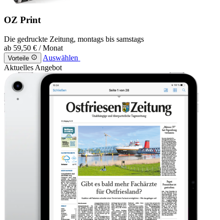
OZ Print
Die gedruckte Zeitung, montags bis samstags
ab
59,50 €
/ Monat
Auswählen
Vorteile
Aktuelles Angebot