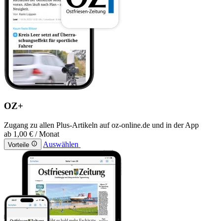
OZ+
Zugang zu allen Plus-Artikeln auf oz-online.de und in der App
ab
1,00 €
/ Monat
Auswählen
Vorteile