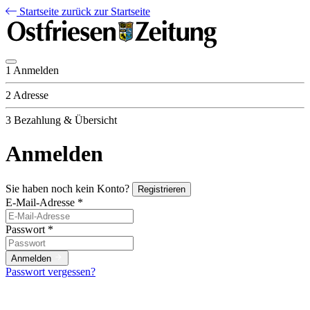
Startseite
zurück zur Startseite
1
Anmelden
2
Adresse
3
Bezahlung & Übersicht
Anmelden
Sie haben noch kein Konto?
Registrieren
E-Mail-Adresse
*
Passwort
*
Anmelden
Passwort vergessen?