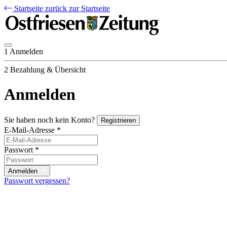
Startseite
zurück zur Startseite
1
Anmelden
2
Bezahlung & Übersicht
Anmelden
Sie haben noch kein Konto?
Registrieren
E-Mail-Adresse
*
Passwort
*
Anmelden
Passwort vergessen?